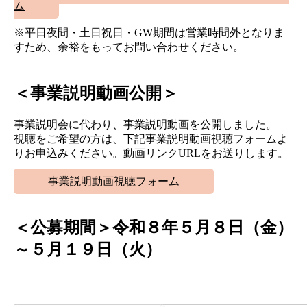
ム
※平日夜間・土日祝日・GW期間は営業時間外となりま
すため、余裕をもってお問い合わせください。
＜事業説明動画公開＞
事業説明会に代わり、事業説明動画を公開しました。
視聴をご希望の方は、下記事業説明動画視聴フォームよ
りお申込みください。動画リンクURLをお送りします。
事業説明動画視聴フォーム
＜公募期間＞令和８年５月８日（金）
～５月１９日（火）