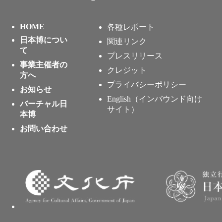
HOME
各種レポート
日本博につい
関連リンク
て
プレスリリース
事業主催者の
クレジット
方へ
プライバシーポリシー
お知らせ
English（インバウンド向け
バーチャル日
サイト）
本博
お問い合わせ