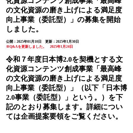
化資源コンテンツ創成事業「最高峰
の文化資源の磨き上げによる満足度
向上事業（委託型）」の募集を開始
しました。
公開：2025年01月10日 更新：2025年1月30日
※Q&Aを更新しました。 2025年1月24日
令和７年度日本博2.0を契機とする文
化資源コンテンツ創成事業「最高峰
の文化資源の磨き上げによる満足度
向上事業（委託型）」（以下「日本博
2.0事業（委託型）」という。）を下
記のとおり募集します。詳細につい
ては企画提案要領をご覧ください。