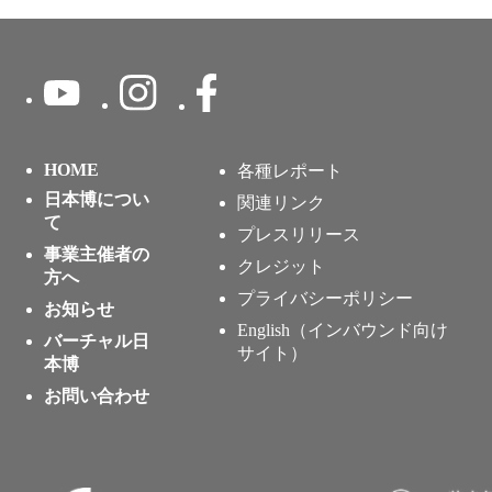
HOME
各種レポート
日本博につい
関連リンク
て
プレスリリース
事業主催者の
クレジット
方へ
プライバシーポリシー
お知らせ
English（インバウンド向け
バーチャル日
サイト）
本博
お問い合わせ